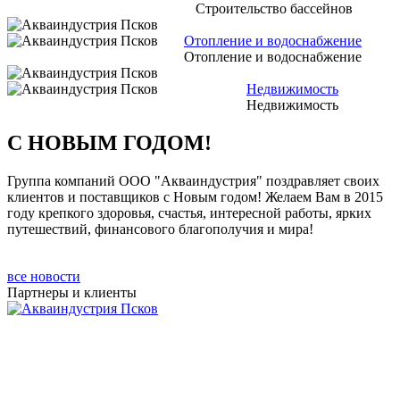
Строительство бассейнов
Отопление и водоснабжение
Отопление и водоснабжение
Недвижимость
Недвижимость
С НОВЫМ ГОДОМ!
Группа компаний ООО "Акваиндустрия" поздравляет своих
клиентов и поставщиков с Новым годом! Желаем Вам в 2015
году крепкого здоровья, счастья, интересной работы, ярких
путешествий, финансового благополучия и мира!
все новости
Партнеры и клиенты