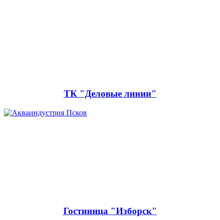
ТК "Деловые линии"
Гостиница "Изборск"