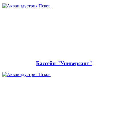
Бассейн "Универсант"