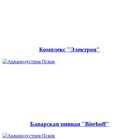
Комплекс "Электрон"
Баварская пивная "Bierhoff"