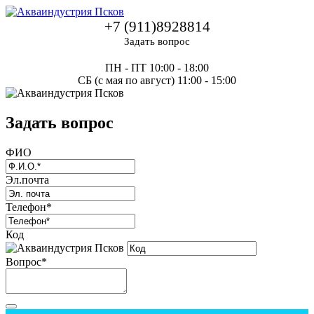
+7 (911)8928814
Задать вопрос
ПН - ПТ
10:00 - 18:00
СБ (с мая по август)
11:00 - 15:00
Задать вопрос
ФИО
Эл.почта
Телефон*
Код
Вопрос*