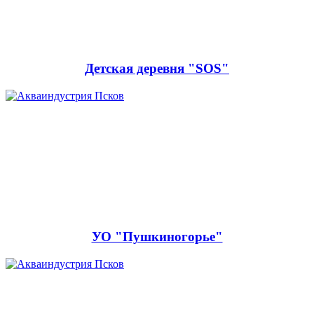
Детская деревня "SOS"
УО "Пушкиногорье"