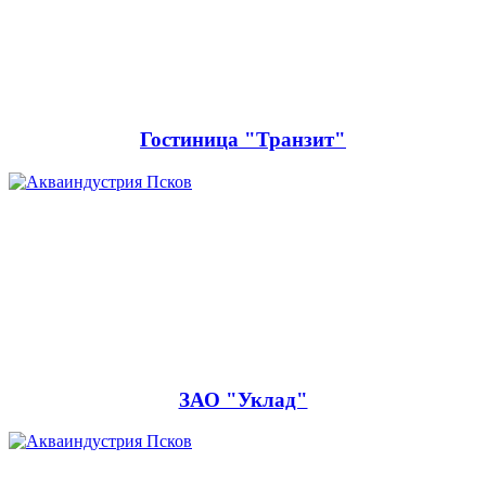
Гостиница "Транзит"
ЗАО "Уклад"