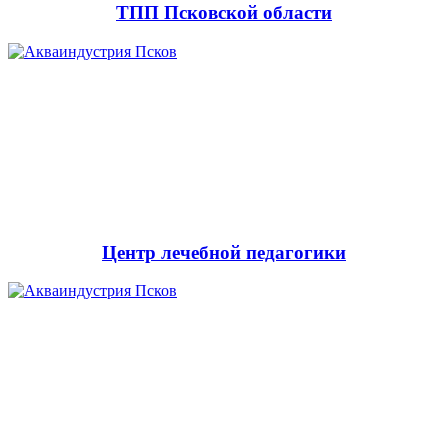
ТПП Псковской области
Центр лечебной педагогики